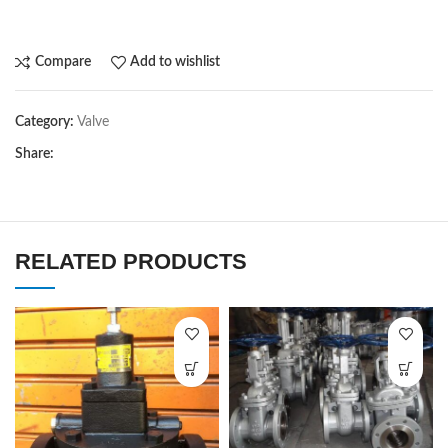
Compare
Add to wishlist
Category:
Valve
Share:
RELATED PRODUCTS