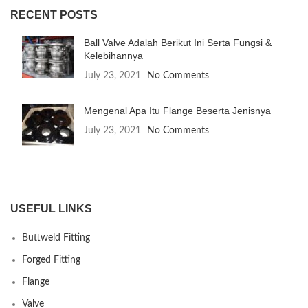
RECENT POSTS
Ball Valve Adalah Berikut Ini Serta Fungsi &
Kelebihannya
July 23, 2021
No Comments
Mengenal Apa Itu Flange Beserta Jenisnya
July 23, 2021
No Comments
USEFUL LINKS
Buttweld Fitting
Forged Fitting
Flange
Valve