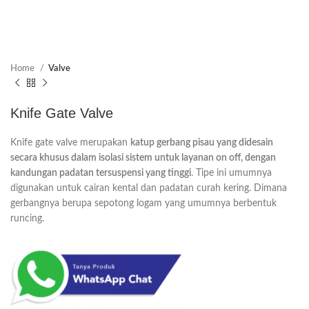
Home
Valve
Knife Gate Valve
Knife gate valve merupakan
katup gerbang pisau yang didesain
secara khusus dalam isolasi sistem untuk layanan on off, dengan
kandungan padatan tersuspensi yang tinggi
. Tipe ini umumnya
digunakan untuk cairan kental dan padatan curah kering. Dimana
gerbangnya berupa sepotong logam yang umumnya berbentuk
runcing.