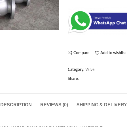
Compare
Add to wishlist
Category:
Valve
Share:
DESCRIPTION
REVIEWS (0)
SHIPPING & DELIVERY